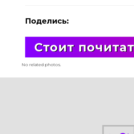
Поделись:
Стоит почита
No related photos.