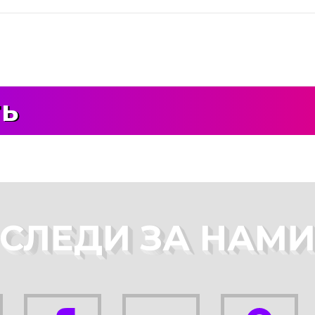
ть
СЛЕДИ ЗА НАМ